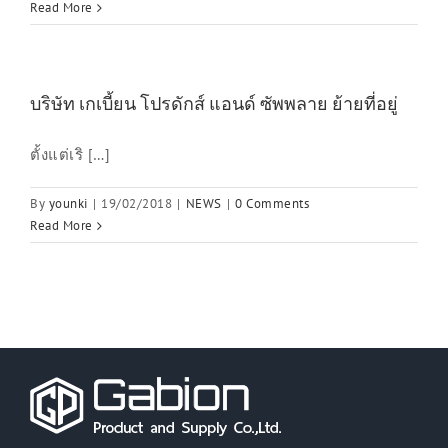
Read More
บริษัท เกเบี้ยน โปรดักส์ แอนด์ ซัพพลาย ย้ายที่อยู่
ตั้งแต่เริ […]
By
younki
|
19/02/2018
|
NEWS
|
0 Comments
Read More