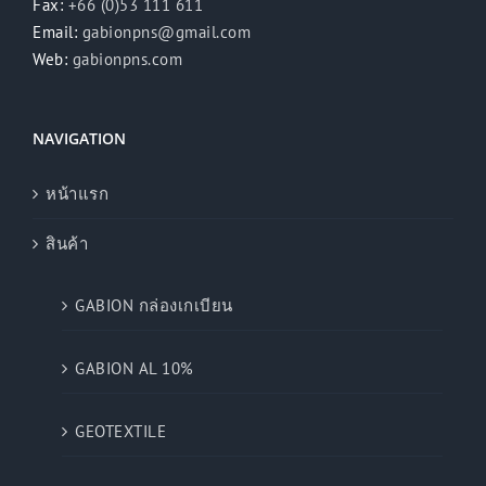
Fax:
+66 (0)53 111 611
Email:
gabionpns@gmail.com
Web:
gabionpns.com
NAVIGATION
หน้าแรก
สินค้า
GABION กล่องเกเบียน
GABION AL 10%
GEOTEXTILE