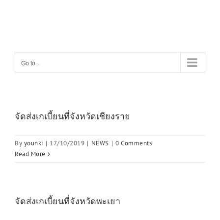
Skip
to
content
Go to...
จัดส่งเกเบี้ยนที่จังหวัดเชียงราย
By
younki
|
17/10/2019
|
NEWS
|
0 Comments
Read More
จัดส่งเกเบี้ยนที่จังหวัดพะเยา