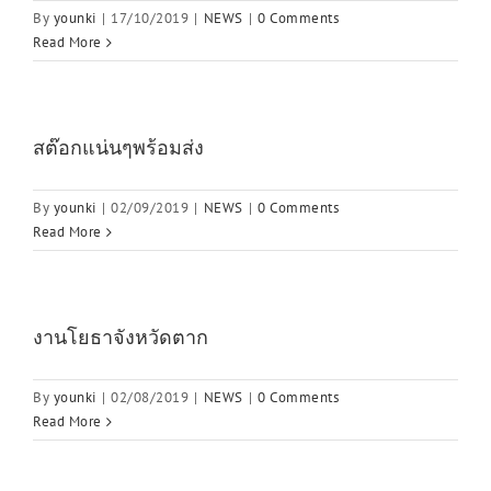
By
younki
|
17/10/2019
|
NEWS
|
0 Comments
Read More
สต๊อกแน่นๆพร้อมส่ง
By
younki
|
02/09/2019
|
NEWS
|
0 Comments
Read More
งานโยธาจังหวัดตาก
By
younki
|
02/08/2019
|
NEWS
|
0 Comments
Read More