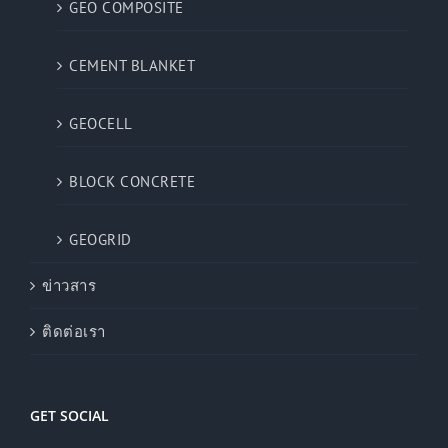
GEO COMPOSITE
CEMENT BLANKET
GEOCELL
BLOCK CONCRETE
GEOGRID
ข่าวสาร
ติดต่อเรา
GET SOCIAL