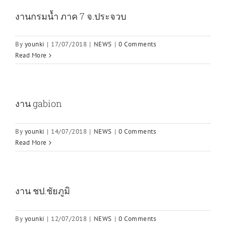
งานกรมน้ำ ภาค 7 จ.ประจวบ
By
younki
|
17/07/2018
|
NEWS
|
0 Comments
Read More
งาน gabion
By
younki
|
14/07/2018
|
NEWS
|
0 Comments
Read More
งาน ชป.ชัยภูมิ
By
younki
|
12/07/2018
|
NEWS
|
0 Comments