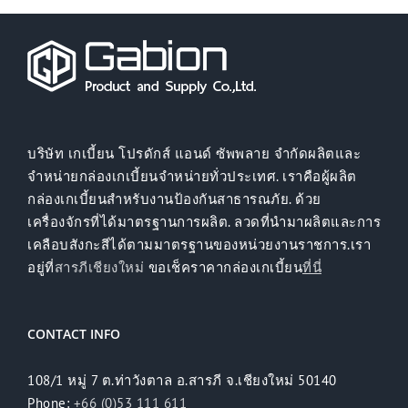
บริษัท เกเบี้ยน โปรดักส์ แอนด์ ซัพพลาย จำกัดผลิตและ
จำหน่ายกล่องเกเบี้ยนจำหน่ายทั่วประเทศ. เราคือผู้ผลิต
กล่องเกเบี้ยนสำหรับงานป้องกันสาธารณภัย. ด้วย
เครื่องจักรที่ได้มาตรฐานการผลิต. ลวดที่นำมาผลิตและการ
เคลือบสังกะสีได้ตามมาตรฐานของหน่วยงานราชการ.เรา
อยู่ที่
สารภีเชียงใหม่
ขอเช็คราคากล่องเกเบี้ยน
ที่นี่
CONTACT INFO
108/1 หมู่ 7 ต.ท่าวังตาล อ.สารภี จ.เชียงใหม่ 50140
Phone:
+66 (0)53 111 611