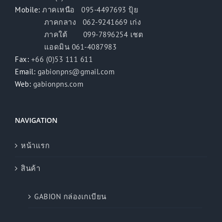
Mobile:
ภาคเหนือ 095-4497693 ปุ้ย
ภาคกลาง 062-9241669 เก่ง
ภาคใต้ 099-7896254 เชต
แอดมิน 061-4087983
Fax:
+66 (0)53 111 611
Email:
gabionpns@gmail.com
Web:
gabionpns.com
NAVIGATION
หน้าแรก
สินค้า
GABION กล่องเกเบียน