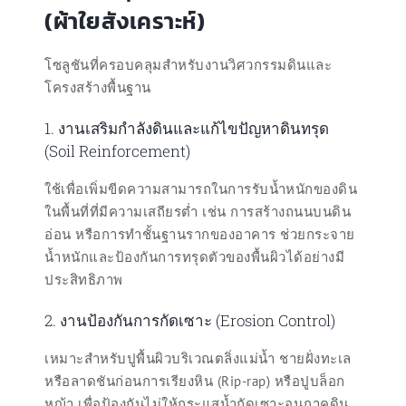
(ผ้าใยสังเคราะห์)
โซลูชันที่ครอบคลุมสำหรับงานวิศวกรรมดินและ
โครงสร้างพื้นฐาน
1. งานเสริมกำลังดินและแก้ไขปัญหาดินทรุด
(Soil Reinforcement)
ใช้เพื่อเพิ่มขีดความสามารถในการรับน้ำหนักของดิน
ในพื้นที่ที่มีความเสถียรต่ำ เช่น การสร้างถนนบนดิน
อ่อน หรือการทำชั้นฐานรากของอาคาร ช่วยกระจาย
น้ำหนักและป้องกันการทรุดตัวของพื้นผิวได้อย่างมี
ประสิทธิภาพ
2. งานป้องกันการกัดเซาะ (Erosion Control)
เหมาะสำหรับปูพื้นผิวบริเวณตลิ่งแม่น้ำ ชายฝั่งทะเล
หรือลาดชันก่อนการเรียงหิน (Rip-rap) หรือปูบล็อก
หญ้า เพื่อป้องกันไม่ให้กระแสน้ำกัดเซาะอนุภาคดิน