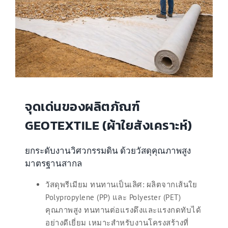
จุดเด่นของผลิตภัณฑ์
GEOTEXTILE (ผ้าใยสังเคราะห์)
ยกระดับงานวิศวกรรมดิน ด้วยวัสดุคุณภาพสูง
มาตรฐานสากล
วัสดุพรีเมียม ทนทานเป็นเลิศ: ผลิตจากเส้นใย
Polypropylene (PP) และ Polyester (PET)
คุณภาพสูง ทนทานต่อแรงดึงและแรงกดทับได้
อย่างดีเยี่ยม เหมาะสำหรับงานโครงสร้างที่