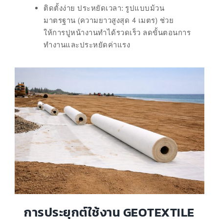
ติดตั้งง่าย ประหยัดเวลา: รูปแบบม้วน
มาตรฐาน (ความยาวสูงสุด 4 เมตร) ช่วย
ให้การปูหน้างานทำได้รวดเร็ว ลดขั้นตอนการ
ทำงานและประหยัดค่าแรง
การประยุกต์ใช้งาน GEOTEXTILE