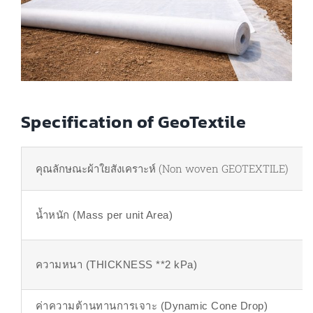
Specification of GeoTextile
คุณลักษณะผ้าใยสังเคราะห์ (Non woven GEOTEXTILE)
น้ำหนัก (Mass per unit Area)
ความหนา (THICKNESS **2 kPa)
ค่าความต้านทานการเจาะ (Dynamic Cone Drop)