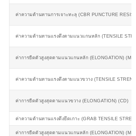
ค่าความต้านทานการเจาะทะลุ (CBR PUNCTURE RESIS
ค่าความต้านทานแรงดึงตามแนวแกนหลัก (TENSILE ST
ค่าการยืดตัวสูงสุดตามแนวแกนหลัก (ELONGATION) (MD
ค่าความต้านทานแรงดึงตามแนวขวาง (TENSILE STREN
ค่าการยืดตัวสูงสุดตามแนวขวาง (ELONGATION) (CD)
ค่าความต้านทานแรงดึงยึดเกาะ (GRAB TENSILE STRE
ค่าการยืดตัวสูงสุดตามแนวแกนหลัก (ELONGATION) (MD