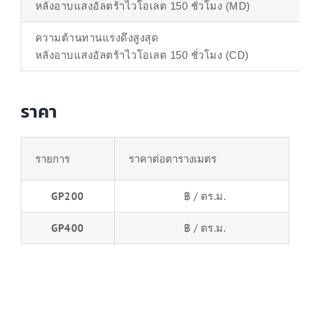
หลังอาบแสงอัลตร้าไวโอเลต 150 ชั่วโมง (MD)
ความต้านทานแรงดึงสูงสุด
หลังอาบแสงอัลตร้าไวโอเลต 150 ชั่วโมง (CD)
ราคา
รายการ
ราคาต่อตารางเมตร
GP200
฿ / ตร.ม.
GP400
฿ / ตร.ม.