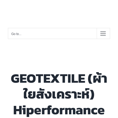
Skip
to
content
Go to...
GEOTEXTILE (ผ้า
ใยสังเคราะห์)
Hiperformance