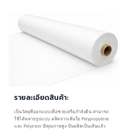
รายละเอียดสินค้า:
เป็นวัสดุที่ออกแบบเพื่อช่วยเสริมกำลังดิน สามารถ
ใช้ได้หลายรูปแบบ ผลิตจากเส้นใย Polypropylene
และ Polyester มีคุณภาพสูง ปั่นผลิตเป็นเส้นแล้ว