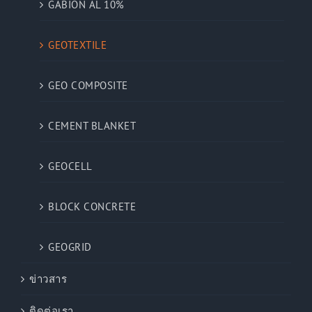
GABION AL 10%
GEOTEXTILE
GEO COMPOSITE
CEMENT BLANKET
GEOCELL
BLOCK CONCRETE
GEOGRID
ข่าวสาร
ติดต่อเรา