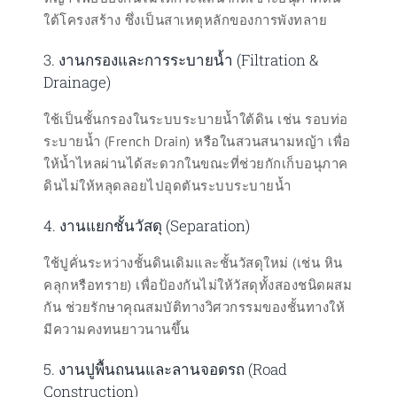
ใต้โครงสร้าง ซึ่งเป็นสาเหตุหลักของการพังทลาย
3. งานกรองและการระบายน้ำ (Filtration &
Drainage)
ใช้เป็นชั้นกรองในระบบระบายน้ำใต้ดิน เช่น รอบท่อ
ระบายน้ำ (French Drain) หรือในสวนสนามหญ้า เพื่อ
ให้น้ำไหลผ่านได้สะดวกในขณะที่ช่วยกักเก็บอนุภาค
ดินไม่ให้หลุดลอยไปอุดตันระบบระบายน้ำ
4. งานแยกชั้นวัสดุ (Separation)
ใช้ปูคั่นระหว่างชั้นดินเดิมและชั้นวัสดุใหม่ (เช่น หิน
คลุกหรือทราย) เพื่อป้องกันไม่ให้วัสดุทั้งสองชนิดผสม
กัน ช่วยรักษาคุณสมบัติทางวิศวกรรมของชั้นทางให้
มีความคงทนยาวนานขึ้น
5. งานปูพื้นถนนและลานจอดรถ (Road
Construction)