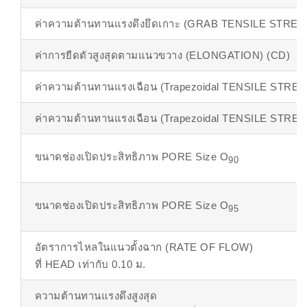
ค่าความต้านทานแรงดึงยึดเกาะ (GRAB TENSILE STREN
ค่าการยืดตัวสูงสุดตามแนวขวาง (ELONGATION) (CD)
ค่าความต้านทานแรงเฉือน (Trapezoidal TENSILE STRE
ค่าความต้านทานแรงเฉือน (Trapezoidal TENSILE STRE
ขนาดช่องเปิดประสิทธิภาพ PORE Size O
90
ขนาดช่องเปิดประสิทธิภาพ PORE Size O
95
อัตราการไหลในแนวตั้งฉาก (RATE OF FLOW)
ที่ HEAD เท่ากับ 0.10 ม.
ความต้านทานแรงดึงสูงสุด