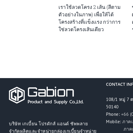
เราใช้ลวดโครง 2 เส้น (สีตาม
ตัวอย่างในภาพ) เพื่อให้ได้
โครงสร้างที่เเข็งเเรง กว่าการ
ใช่ลวดโครงเส้นเดียว
CONTACT IN
108/1 หมู่ 7 
50140
Phone:
+66 (
Mobile:
ภาคเ
บริษัท เกเบี้ยน โปรดักส์ แอนด์ ซัพพลาย
ภาคกลาง 
จำกัดผลิตและจำหน่ายกล่องเกเบี้ยนจำหน่าย