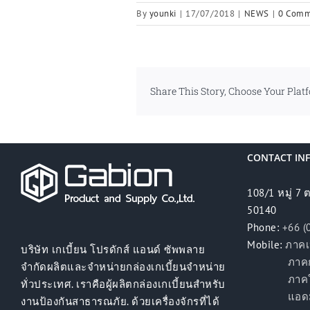
By
younki
|
17/07/2018
|
NEWS
|
0 Comm
Share This Story, Choose Your Plat
CONTACT IN
108/1 หมู่ 7 
50140
Phone:
+66 (
Mobile:
ภาคเ
บริษัท เกเบี้ยน โปรดักส์ แอนด์ ซัพพลาย
ภาคกลาง 
จำกัดผลิตและจำหน่ายกล่องเกเบี้ยนจำหน่าย
ภาคใต้ 
ทั่วประเทศ. เราคือผู้ผลิตกล่องเกเบี้ยนสำหรับ
แอดมิน 
งานป้องกันสาธารณภัย. ด้วยเครื่องจักรที่ได้