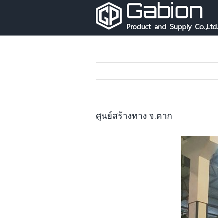
Skip
to
content
ศูนย์สร้างทาง จ.ตาก