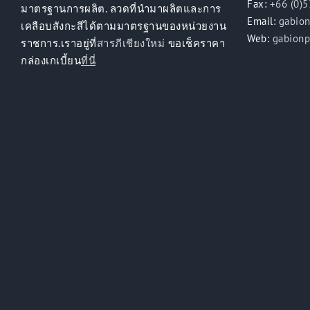
Fax:
+66 (0)
มาตรฐานการผลิต. ลวดที่นำมาผลิตและการ
Email:
gabio
เคลือบสังกะสีได้ตามมาตรฐานของหน่วยงาน
Web:
gabion
ราชการ.เราอยู่ที่
สารภีเชียงใหม่
ขอเช็คราคา
กล่องเกเบี้ยน
ที่นี่