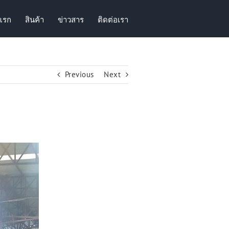
แรก
สินค้า
ข่าวสาร
ติดต่อเรา
Previous
Next