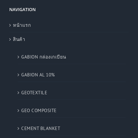
NAVIGATION
หน้าแรก
สินค้า
GABION กล่องเกเบียน
GABION AL 10%
GEOTEXTILE
GEO COMPOSITE
CEMENT BLANKET