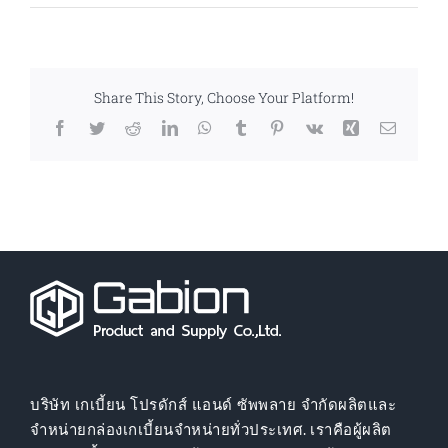
Share This Story, Choose Your Platform!
Facebook
Twitter
Reddit
LinkedIn
WhatsApp
Tumblr
Pinterest
Vk
Xing
Email
บริษัท เกเบี้ยน โปรดักส์ แอนด์ ซัพพลาย จำกัดผลิตและ
จำหน่ายกล่องเกเบี้ยนจำหน่ายทั่วประเทศ. เราคือผู้ผลิต