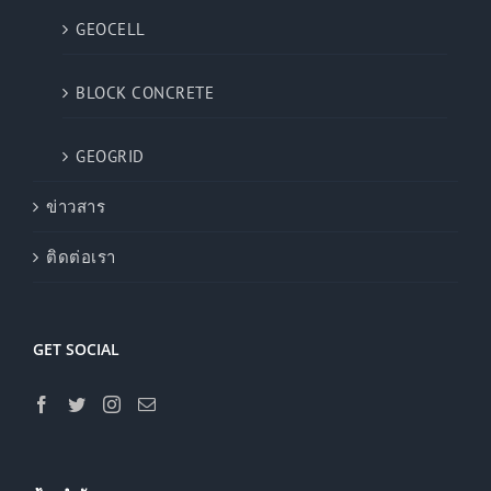
GEOCELL
BLOCK CONCRETE
GEOGRID
ข่าวสาร
ติดต่อเรา
GET SOCIAL